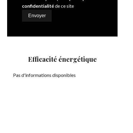
confidentialité
de ce site
Envoyer
Efficacité énergétique
Pas d'informations disponibles