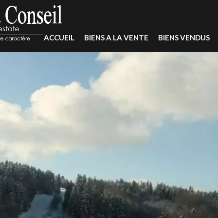
ACCUEIL
BIENS A LA VENTE
BIENS VENDUS