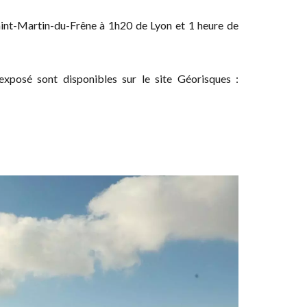
int-Martin-du-Frêne à 1h20 de Lyon et 1 heure de
exposé sont disponibles sur le site Géorisques :