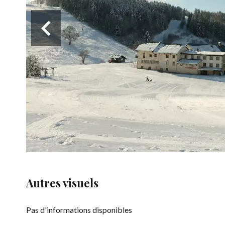
Autres visuels
Pas d'informations disponibles