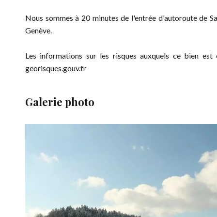
Nous sommes à 20 minutes de l'entrée d'autoroute de Sa
Genève.
Les informations sur les risques auxquels ce bien est 
georisques.gouv.fr
Galerie photo