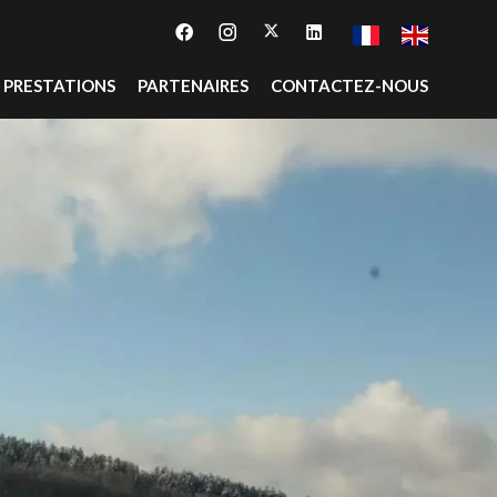
PRESTATIONS
PARTENAIRES
CONTACTEZ-NOUS